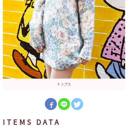
トップス
ITEMS DATA