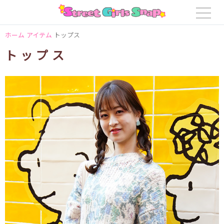
ホーム
アイテム
トップス
トップス