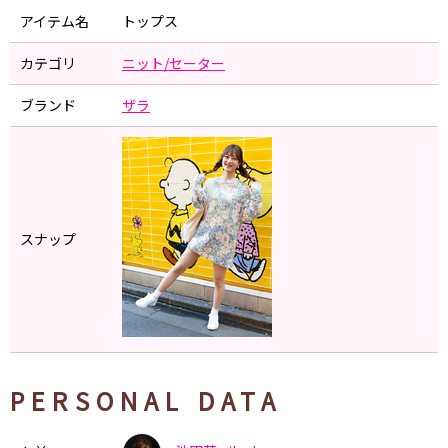
アイテム名
トップス
カテゴリ
ニット/セーター
ブランド
ザラ
スナップ
PERSONAL DATA