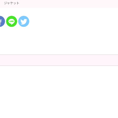
ジャケット