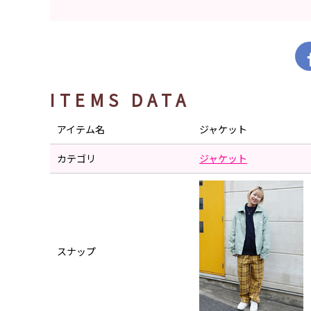
ITEMS DATA
アイテム名
ジャケット
カテゴリ
ジャケット
スナップ