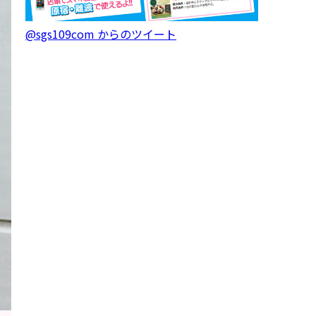
@sgs109com からのツイート