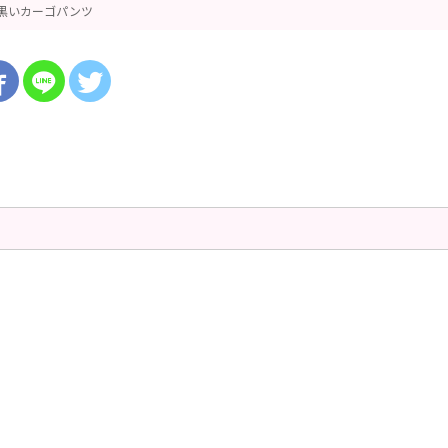
黒いカーゴパンツ