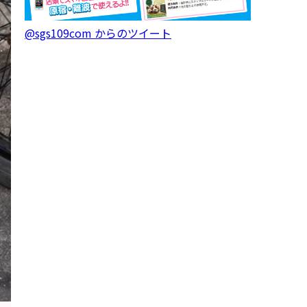
@sgs109com からのツイート