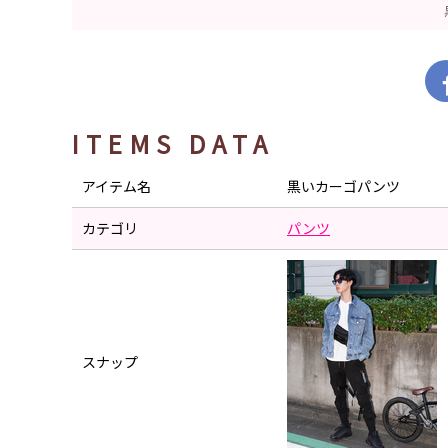
ITEMS DATA
アイテム名
黒いカーゴパンツ
カテゴリ
パンツ
スナップ