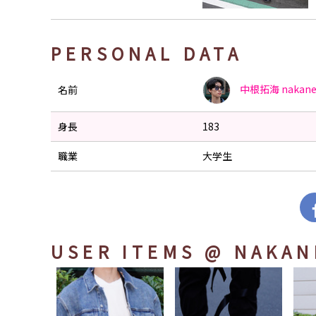
PERSONAL DATA
中根拓海
nakan
名前
身長
183
職業
大学生
USER ITEMS
@ NAKAN