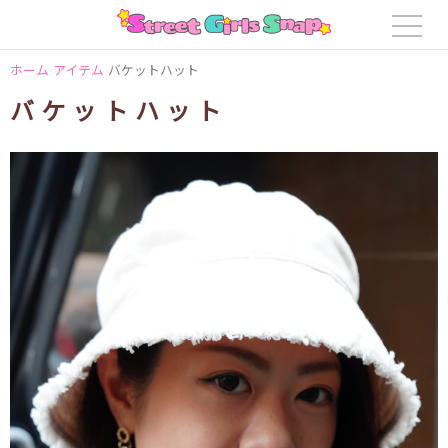
ホーム
アイテム
バケットハット
バケットハット