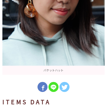
バケットハット
ITEMS DATA