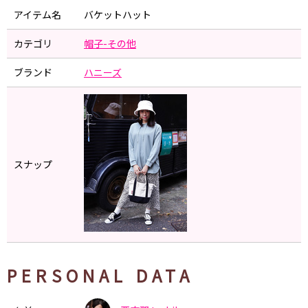
アイテム名
バケットハット
カテゴリ
帽子-その他
ブランド
ハニーズ
スナップ
PERSONAL DATA