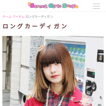
ホーム
アイテム
ロングカーディガン
ロングカーディガン