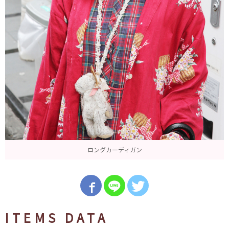
ロングカーディガン
ITEMS DATA