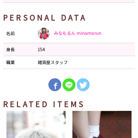
PERSONAL DATA
みなもるん
minamorun
名前
身長
154
職業
雑貨屋スタッフ
RELATED ITEMS