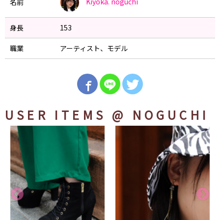
Kiyoka.
noguchi
名前
身長
153
職業
アーティスト、モデル
USER ITEMS
@ NOGUCHI