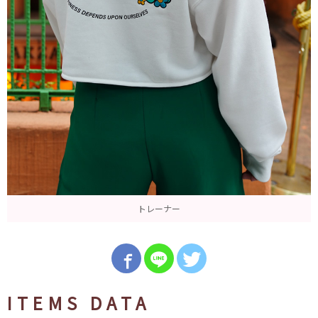
トレーナー
ITEMS DATA