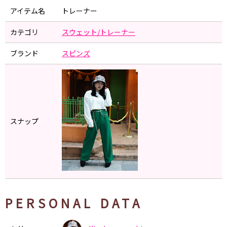
アイテム名
トレーナー
カテゴリ
スウェット/トレーナー
ブランド
スピンズ
スナップ
PERSONAL DATA