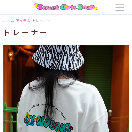
ホーム
アイテム
トレーナー
トレーナー