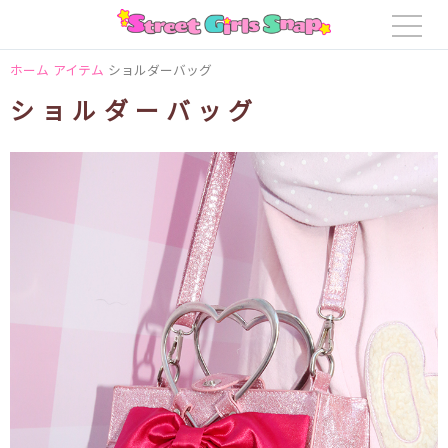
ホーム
アイテム
ショルダーバッグ
ショルダーバッグ