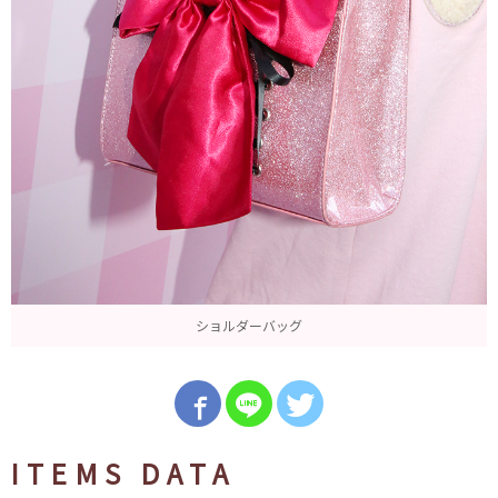
ショルダーバッグ
ITEMS DATA