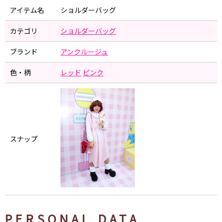
アイテム名
ショルダーバッグ
カテゴリ
ショルダーバッグ
ブランド
アンクルージュ
色・柄
レッド
ピンク
スナップ
PERSONAL DATA