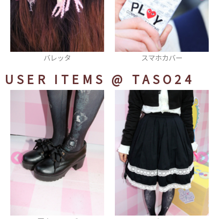
スマホカバー
ブレスレット
USER ITEMS
@ TASO24