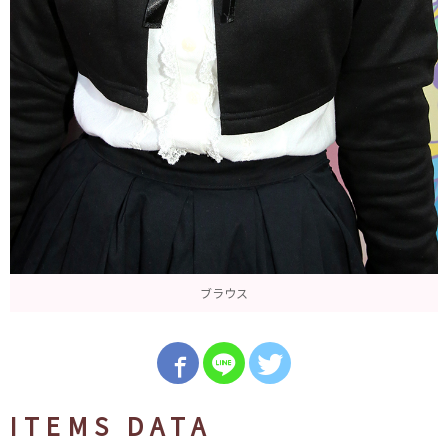
ブラウス
ITEMS DATA