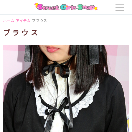
ホーム
アイテム
ブラウス
ブラウス