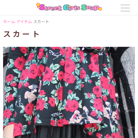
ホーム
アイテム
スカート
スカート