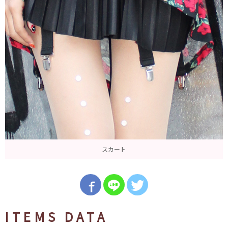
スカート
ITEMS DATA