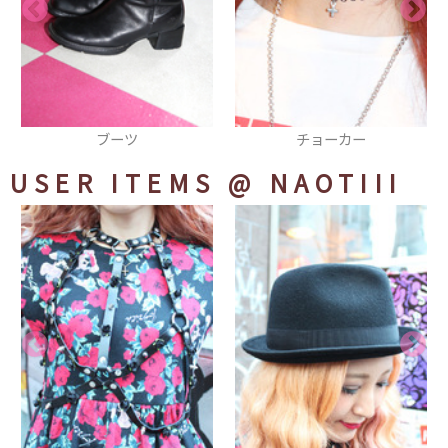
チョーカー
スヌード
USER ITEMS
@ NAOTIII