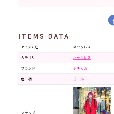
ITEMS DATA
アイテム名
ネックレス
カテゴリ
ネックレス
ブランド
チチカカ
色・柄
ゴールド
スナップ