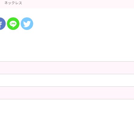
ネックレス