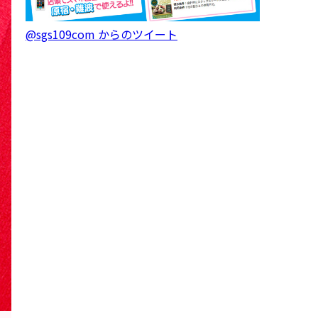
@sgs109com からのツイート