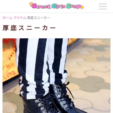
ホーム
アイテム
厚底スニーカー
厚底スニーカー