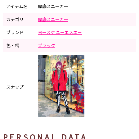
アイテム名
厚底スニーカー
カテゴリ
厚底スニーカー
ブランド
ヨースケ ユーエスエー
色・柄
ブラック
スナップ
PERSONAL DATA