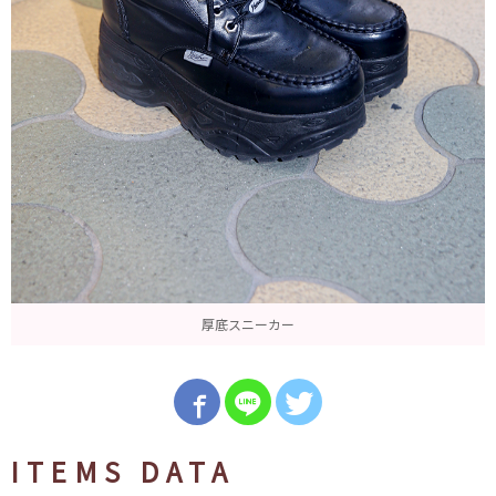
厚底スニーカー
ITEMS DATA