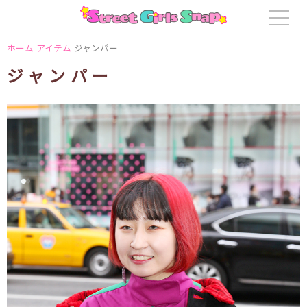
ホーム
アイテム
ジャンパー
ジャンパー