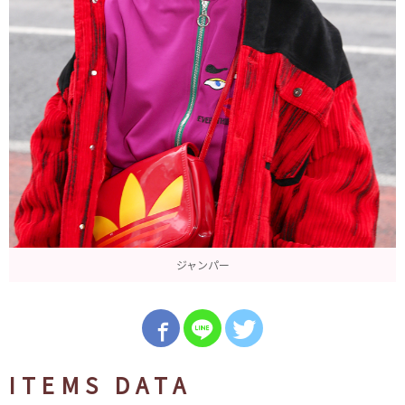
ジャンパー
ITEMS DATA