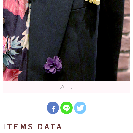
ブローチ
ITEMS DATA