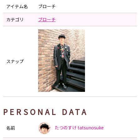
アイテム名
ブローチ
カテゴリ
ブローチ
スナップ
PERSONAL DATA
たつのすけ
tatsunosuke
名前