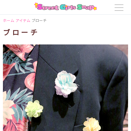
ホーム
アイテム
ブローチ
ブローチ