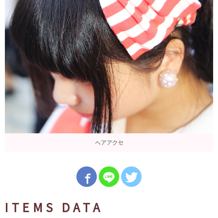
ヘアアクセ
ITEMS DATA