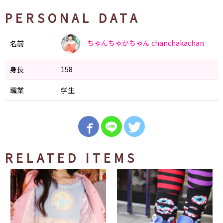
PERSONAL DATA
ちゃんちゃかちゃん
chanchakachan
名前
身長
158
職業
学生
RELATED ITEMS