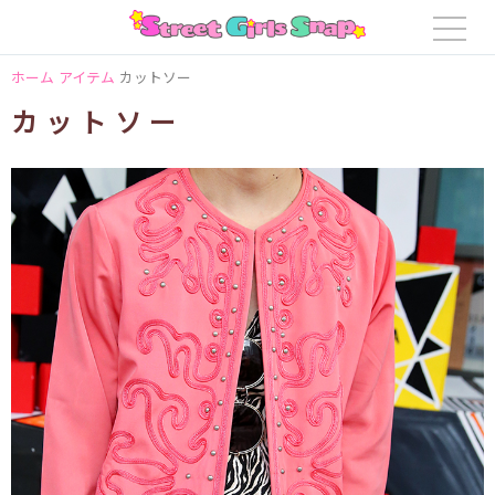
ホーム
アイテム
カットソー
カットソー