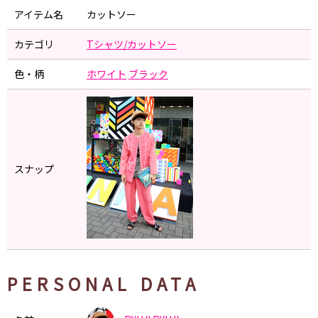
アイテム名
カットソー
カテゴリ
Tシャツ/カットソー
色・柄
ホワイト
ブラック
スナップ
PERSONAL DATA