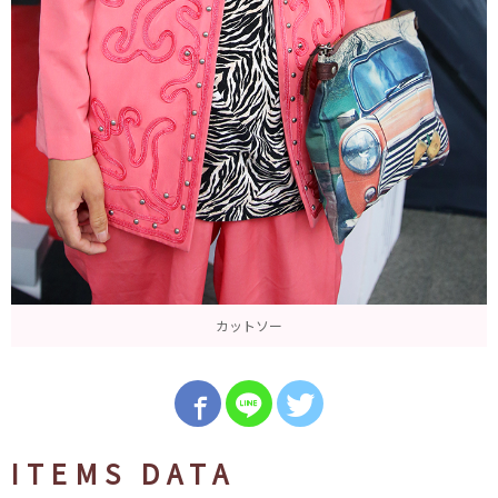
カットソー
ITEMS DATA