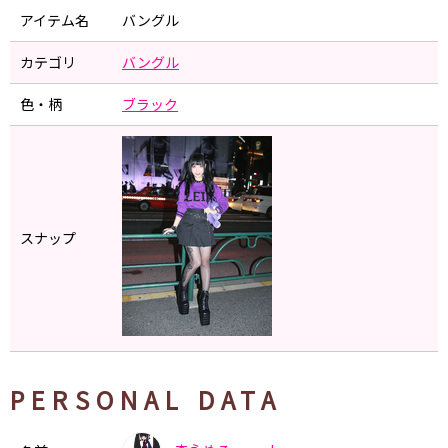
アイテム名
バングル
カテゴリ
バングル
色・柄
ブラック
スナップ
PERSONAL DATA