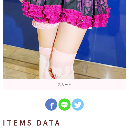
スカート
ITEMS DATA