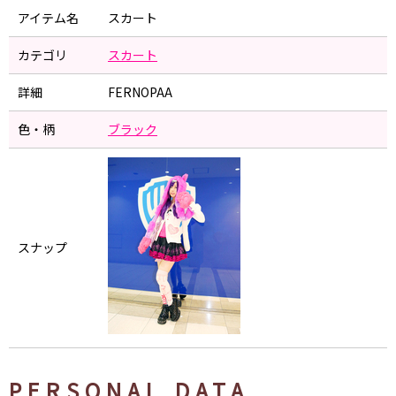
アイテム名
スカート
カテゴリ
スカート
詳細
FERNOPAA
色・柄
ブラック
スナップ
PERSONAL DATA