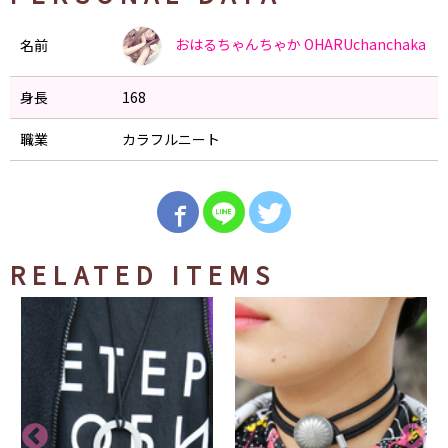
おはるちゃんちゃか
OHARUchanchaka
名前
身長
168
職業
カラフルニート
RELATED ITEMS