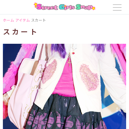
ホーム
アイテム
スカート
スカート