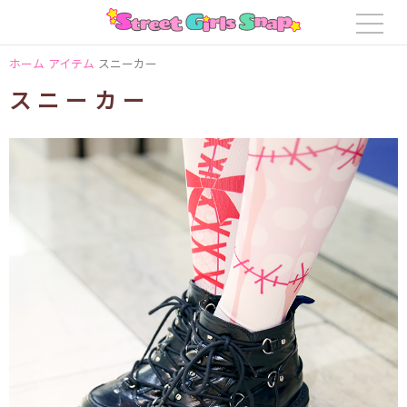
ホーム
アイテム
スニーカー
スニーカー