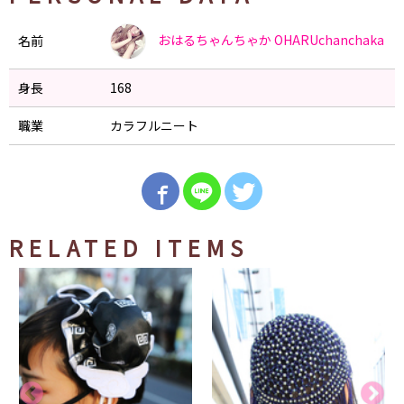
おはるちゃんちゃか
OHARUchanchaka
名前
身長
168
職業
カラフルニート
RELATED ITEMS