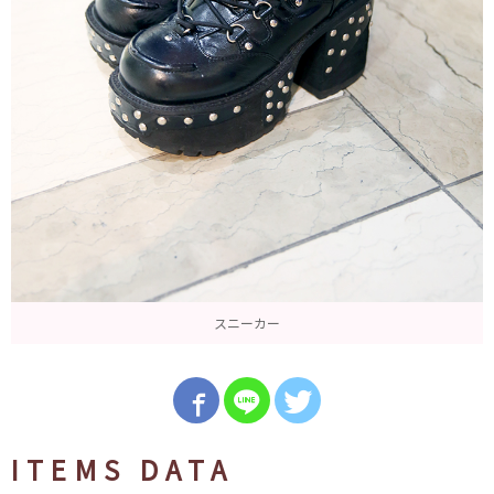
スニーカー
ITEMS DATA