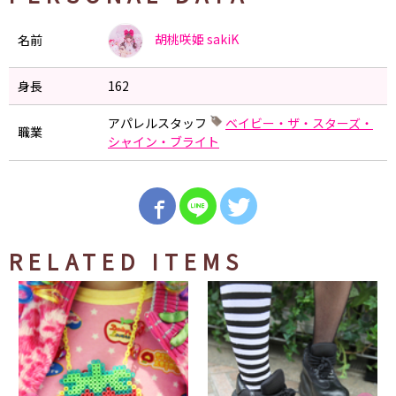
胡桃咲姫
sakiK
名前
身長
162
アパレルスタッフ
ベイビー・ザ・スターズ・
職業
シャイン・ブライト
RELATED ITEMS