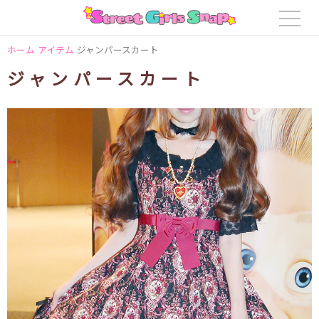
ホーム
アイテム
ジャンパースカート
ジャンパースカート