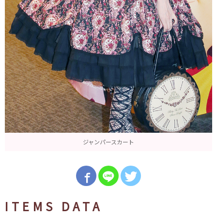
ジャンパースカート
ITEMS DATA