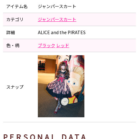
アイテム名
ジャンパースカート
カテゴリ
ジャンパースカート
詳細
ALICE and the PIRATES
色・柄
ブラック
レッド
スナップ
PERSONAL DATA