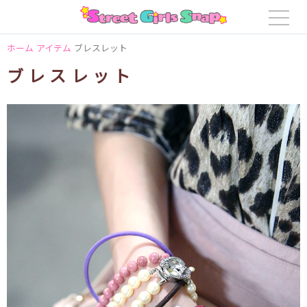
ホーム
アイテム
ブレスレット
ブレスレット