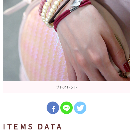
ブレスレット
ITEMS DATA