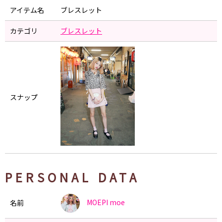
アイテム名
ブレスレット
カテゴリ
ブレスレット
スナップ
PERSONAL DATA
MOEPI
moe
名前