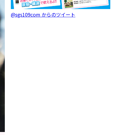
@sgs109com からのツイート