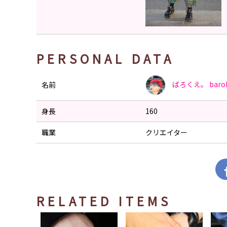
PERSONAL DATA
ばろくえ。
baro
名前
身長
160
職業
クリエイター
RELATED ITEMS