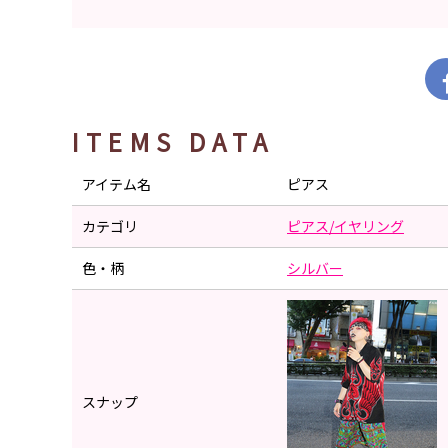
ITEMS DATA
アイテム名
ピアス
カテゴリ
ピアス/イヤリング
色・柄
シルバー
スナップ