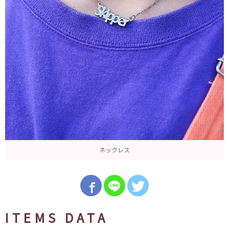
ネックレス
ITEMS DATA