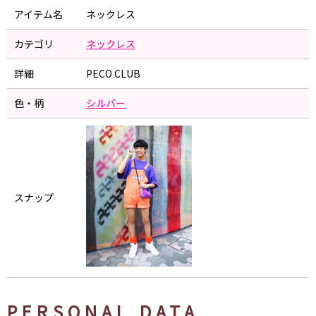
アイテム名
ネックレス
カテゴリ
ネックレス
詳細
PECO CLUB
色・柄
シルバー
スナップ
PERSONAL DATA