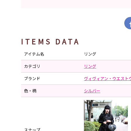
ITEMS DATA
アイテム名
リング
カテゴリ
リング
ブランド
ヴィヴィアン・ウエスト
色・柄
シルバー
スナップ