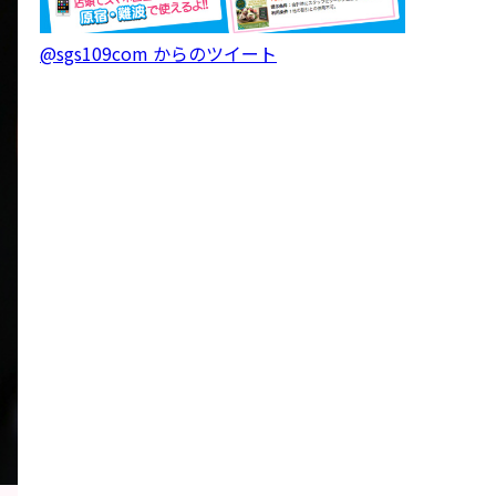
@sgs109com からのツイート