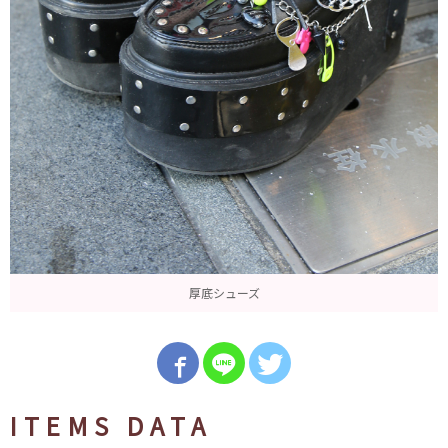
厚底シューズ
ITEMS DATA