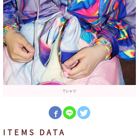
Tシャツ
ITEMS DATA