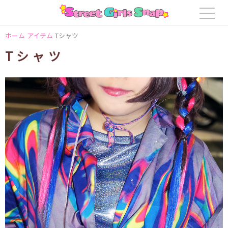
ホーム
アイテム
Tシャツ
Tシャツ