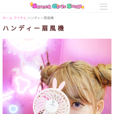
ホーム
アイテム
ハンディー扇風機
ハンディー扇風機