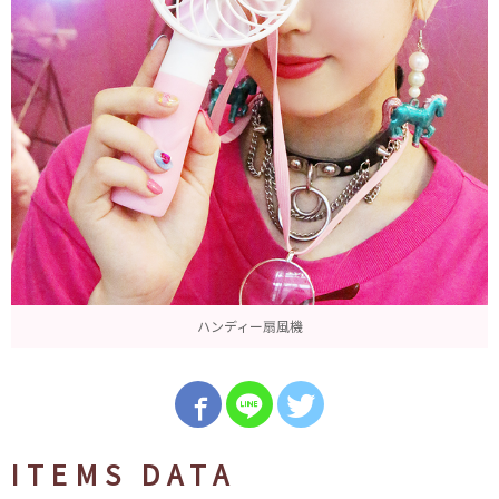
ハンディー扇風機
ITEMS DATA