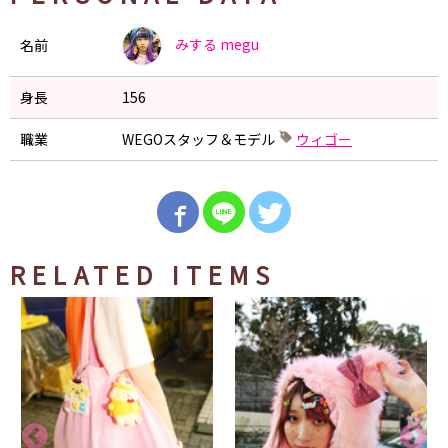
みする
megu
名前
身長
156
職業
WEGOスタッフ＆モデル
ウィゴー
RELATED ITEMS