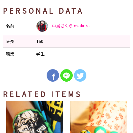
PERSONAL DATA
中島さくら
nsakura
名前
身長
160
職業
学生
RELATED ITEMS