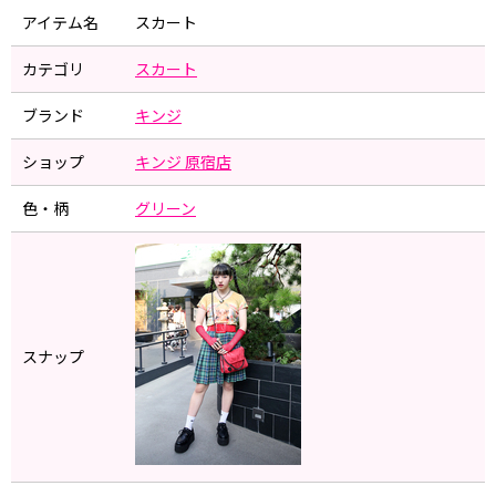
アイテム名
スカート
カテゴリ
スカート
ブランド
キンジ
ショップ
キンジ 原宿店
色・柄
グリーン
スナップ