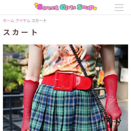
ホーム
アイテム
スカート
スカート