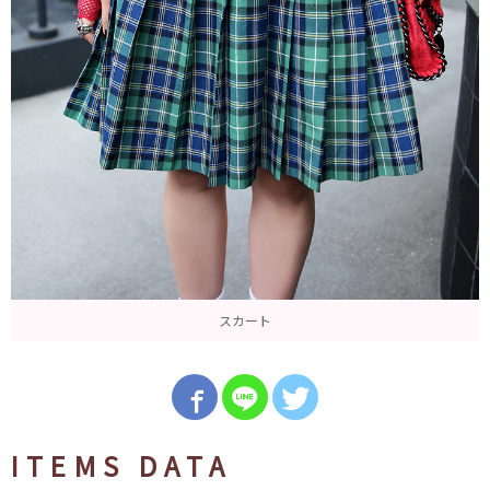
スカート
ITEMS DATA