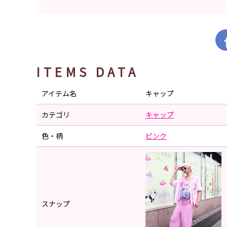
ITEMS DATA
アイテム名
キャップ
カテゴリ
キャップ
色・柄
ピンク
スナップ