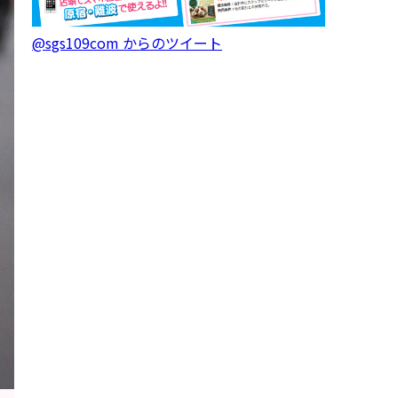
@sgs109com からのツイート