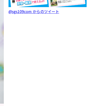
@sgs109com からのツイート