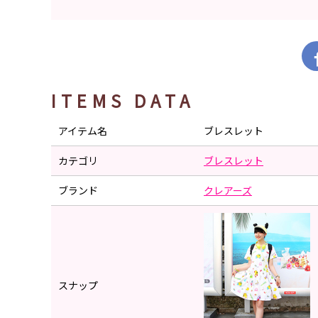
ITEMS DATA
アイテム名
ブレスレット
カテゴリ
ブレスレット
ブランド
クレアーズ
スナップ