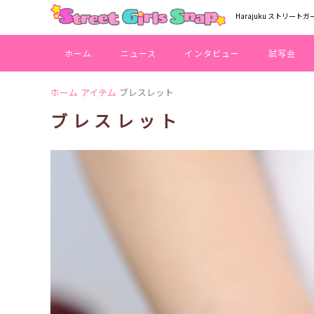
Harajuku ストリートガ
ホーム
ニュース
インタビュー
試写会
ホーム
アイテム
ブレスレット
ブレスレット