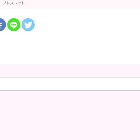
ブレスレット