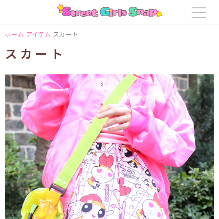
ホーム
アイテム
スカート
スカート