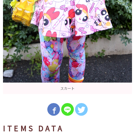
スカート
ITEMS DATA