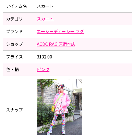
アイテム名
スカート
カテゴリ
スカート
ブランド
エーシーディーシー ラグ
ショップ
ACDC RAG 原宿本店
プライス
3132.00
色・柄
ピンク
スナップ