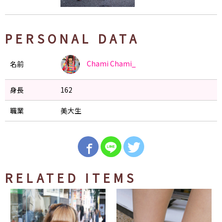
PERSONAL DATA
Chami
Chami_
名前
身長
162
職業
美大生
RELATED ITEMS