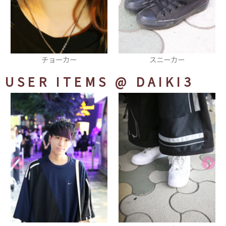
チョーカー
スニーカー
USER ITEMS
@ DAIKI3