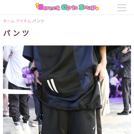
ホーム
アイテム
パンツ
パンツ