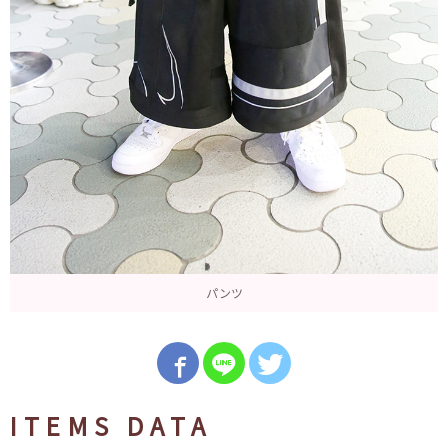
パンツ
ITEMS DATA