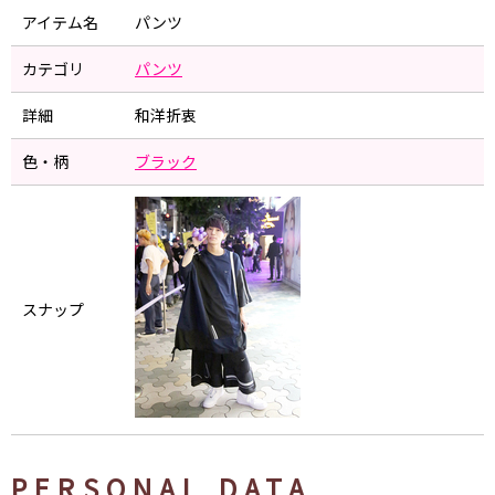
アイテム名
パンツ
カテゴリ
パンツ
詳細
和洋折衷
色・柄
ブラック
スナップ
PERSONAL DATA