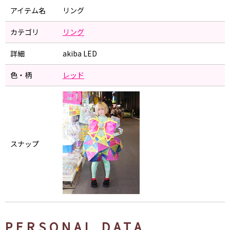
アイテム名
リング
カテゴリ
リング
詳細
akiba LED
色・柄
レッド
スナップ
PERSONAL DATA