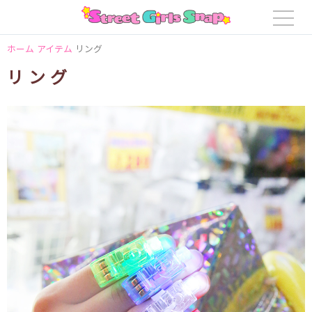
ホーム
アイテム
リング
リング