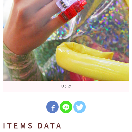
リング
ITEMS DATA