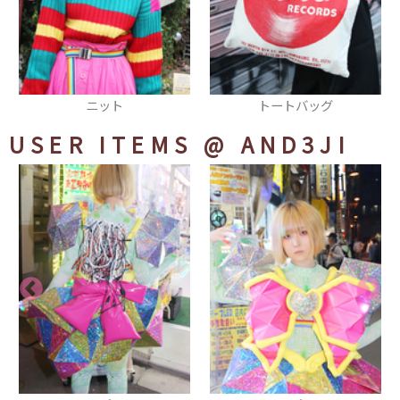
トートバッグ
ショートブーツ
USER ITEMS
@ AND3JI