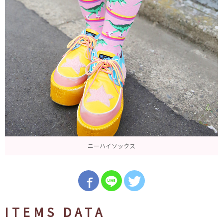
ニーハイソックス
ITEMS DATA