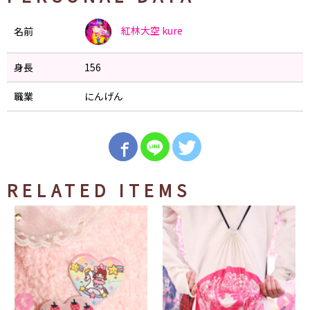
紅林大空
kure
名前
身長
156
職業
にんげん
RELATED ITEMS