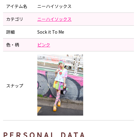
アイテム名
ニーハイソックス
カテゴリ
ニーハイソックス
詳細
Sock it To Me
色・柄
ピンク
スナップ
PERSONAL DATA