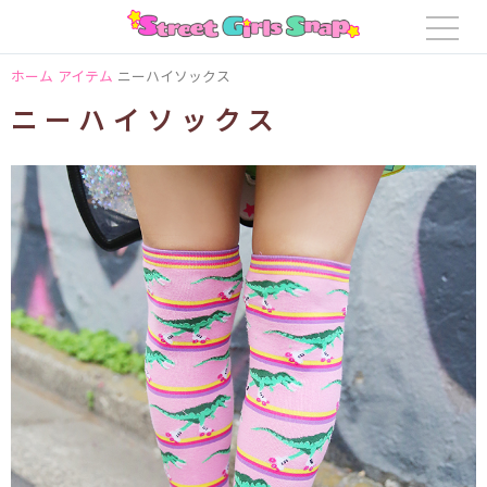
ホーム
アイテム
ニーハイソックス
ニーハイソックス