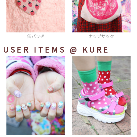
ナップサック
ショルダーバッグ
USER ITEMS
@ KURE