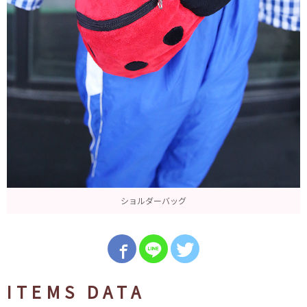
ショルダーバッグ
ITEMS DATA