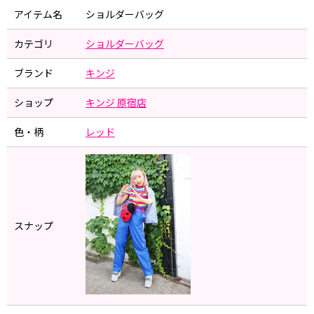
アイテム名
ショルダーバッグ
カテゴリ
ショルダーバッグ
ブランド
キンジ
ショップ
キンジ 原宿店
色・柄
レッド
スナップ