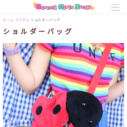
ホーム
アイテム
ショルダーバッグ
ショルダーバッグ