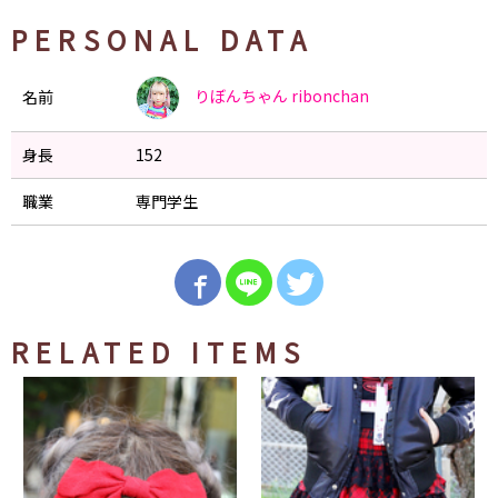
PERSONAL DATA
りぼんちゃん
ribonchan
名前
身長
152
職業
専門学生
RELATED ITEMS