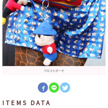
ウエストポーチ
ITEMS DATA