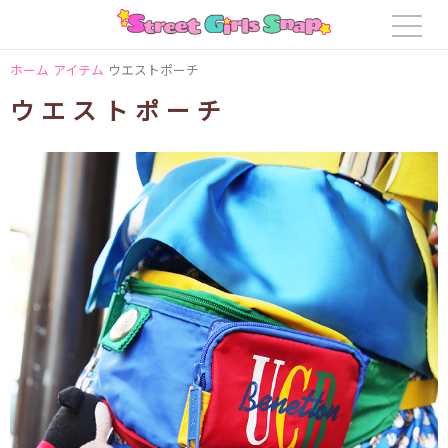
ホーム
アイテム
ウエストポーチ
ウエストポーチ