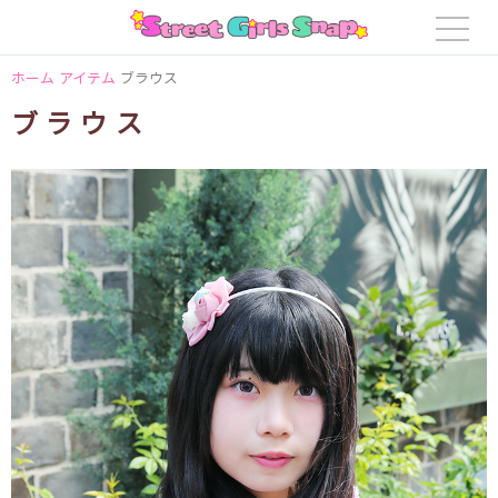
ホーム
アイテム
ブラウス
ブラウス