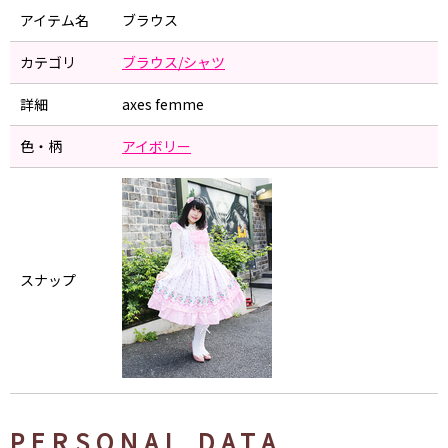
アイテム名
ブラウス
カテゴリ
ブラウス/シャツ
詳細
axes femme
色・柄
アイボリー
スナップ
PERSONAL DATA