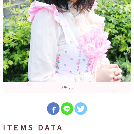
ブラウス
ITEMS DATA