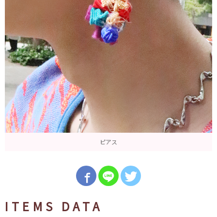
ピアス
ITEMS DATA