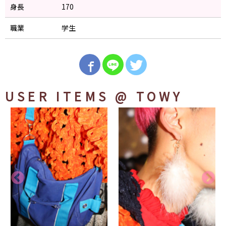
身長
170
職業
学生
USER ITEMS
@ TOWY