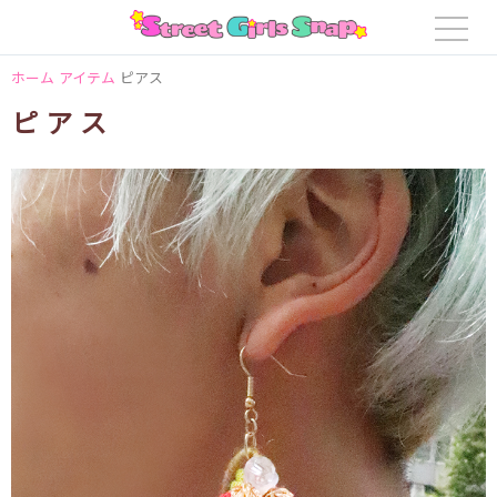
ホーム
アイテム
ピアス
ピアス