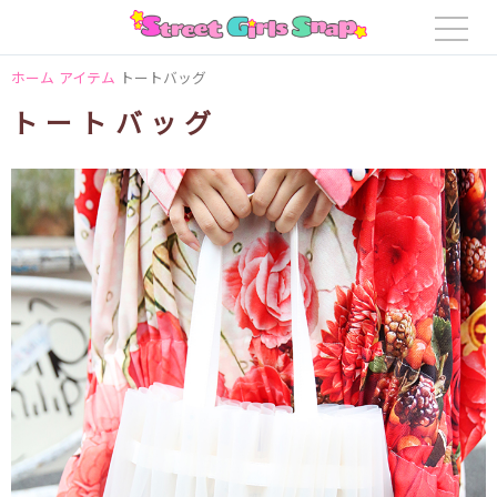
ホーム
アイテム
トートバッグ
トートバッグ