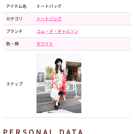
アイテム名
トートバッグ
カテゴリ
トートバッグ
ブランド
コム・デ・ギャルソン
色・柄
ホワイト
スナップ
PERSONAL DATA