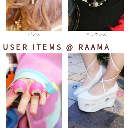
ネックレス
サボ
USER ITEMS
@ RAAMA