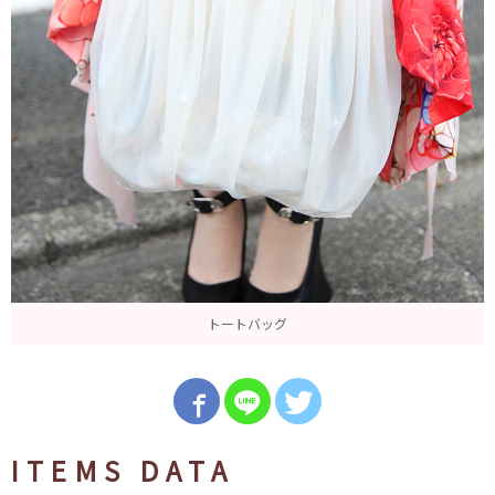
トートバッグ
ITEMS DATA