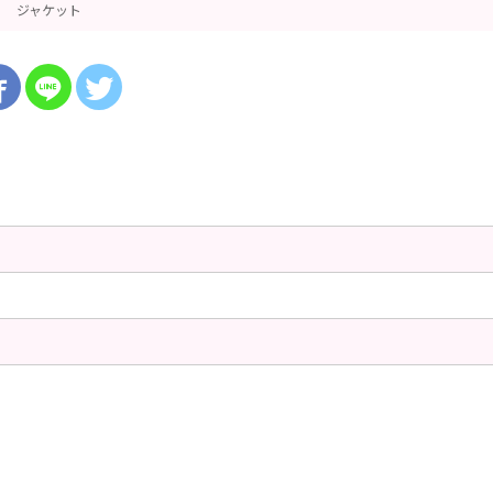
ジャケット