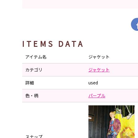
ITEMS DATA
アイテム名
ジャケット
カテゴリ
ジャケット
詳細
used
色・柄
パープル
スナップ