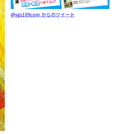
@sgs109com からのツイート