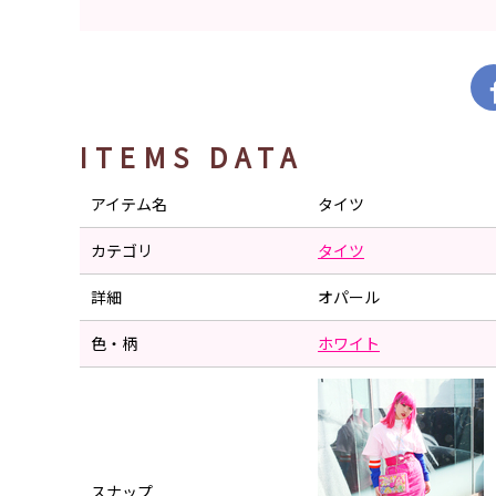
ITEMS DATA
アイテム名
タイツ
カテゴリ
タイツ
詳細
オパール
色・柄
ホワイト
スナップ