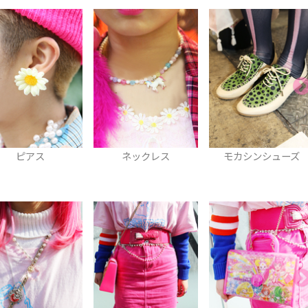
ネックレス
モカシンシューズ
ネックレス