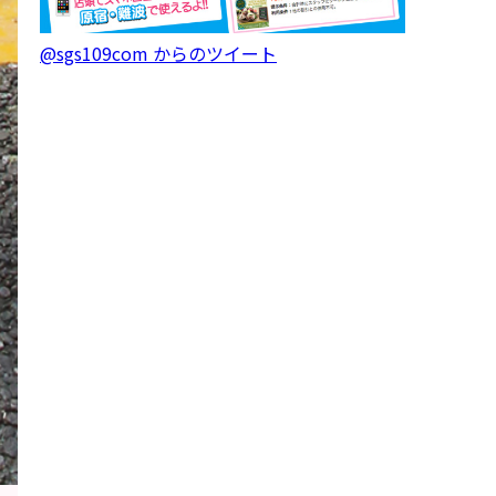
@sgs109com からのツイート