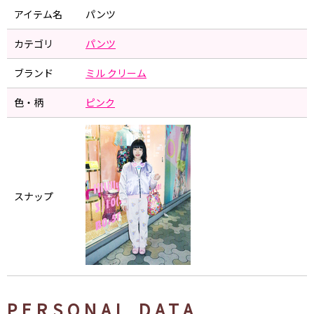
アイテム名
パンツ
カテゴリ
パンツ
ブランド
ミル クリーム
色・柄
ピンク
スナップ
PERSONAL DATA