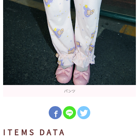
パンツ
ITEMS DATA