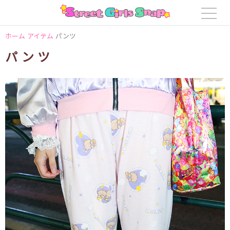
ホーム
アイテム
パンツ
パンツ