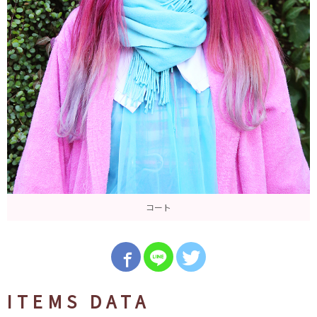
コート
ITEMS DATA