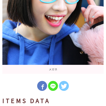
メガネ
ITEMS DATA