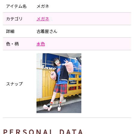
アイテム名
メガネ
カテゴリ
メガネ
詳細
古着屋さん
色・柄
水色
スナップ
PERSONAL DATA