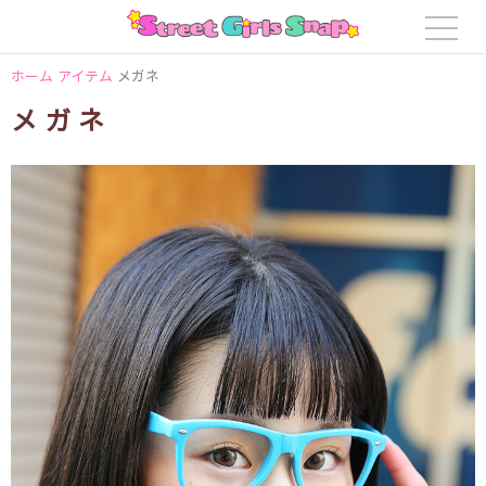
ホーム
アイテム
メガネ
メガネ