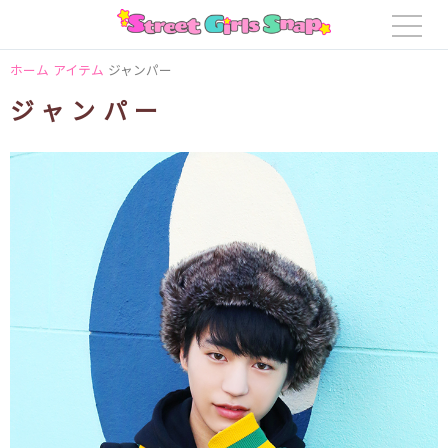
ホーム
アイテム
ジャンパー
ジャンパー