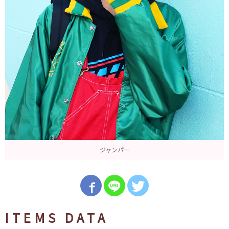
ジャンパー
ITEMS DATA