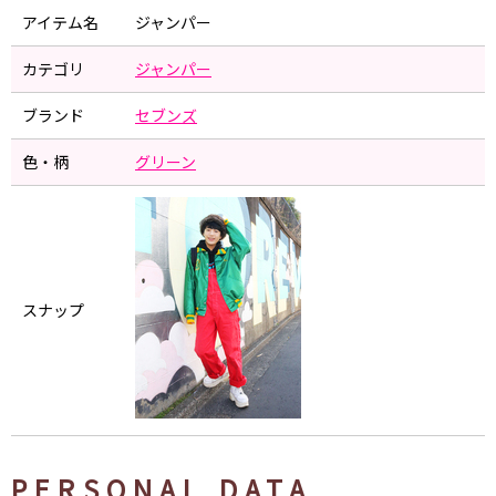
アイテム名
ジャンパー
カテゴリ
ジャンパー
ブランド
セブンズ
色・柄
グリーン
スナップ
PERSONAL DATA