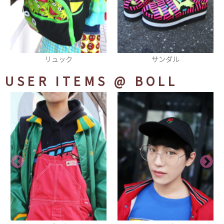
サンダル
リング
USER ITEMS
@ BOLL