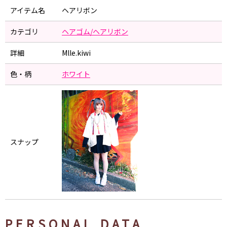
アイテム名
ヘアリボン
カテゴリ
ヘアゴム/ヘアリボン
詳細
Mlle.kiwi
色・柄
ホワイト
スナップ
PERSONAL DATA