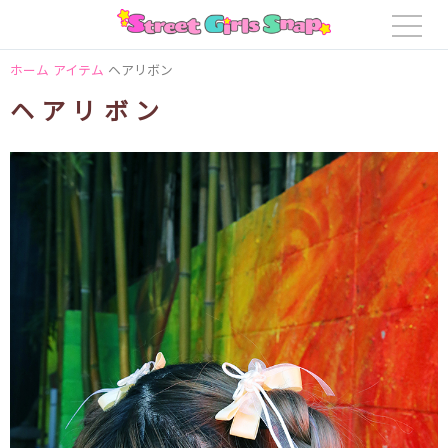
ホーム
アイテム
ヘアリボン
ヘアリボン