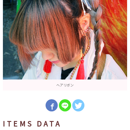
ヘアリボン
ITEMS DATA