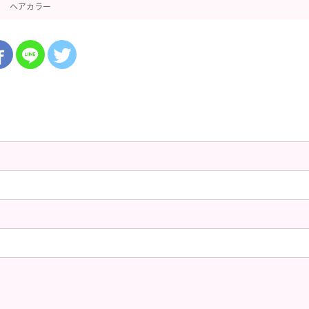
ヘアカラー