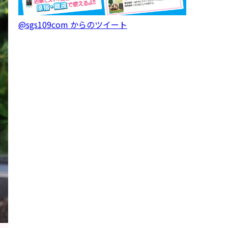
@sgs109com からのツイート