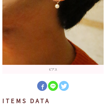
ピアス
ITEMS DATA