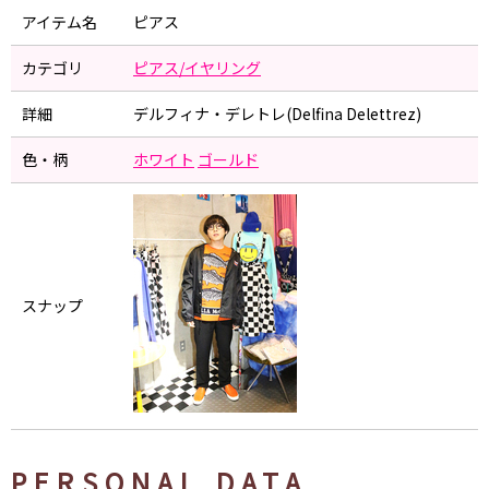
アイテム名
ピアス
カテゴリ
ピアス/イヤリング
詳細
デルフィナ・デレトレ(Delfina Delettrez)
色・柄
ホワイト
ゴールド
スナップ
PERSONAL DATA