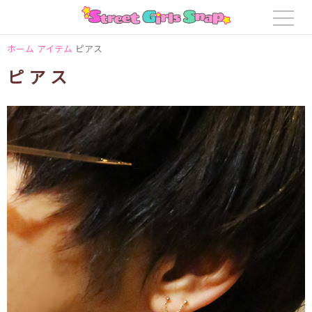
ホーム
アイテム
ピアス
ピアス