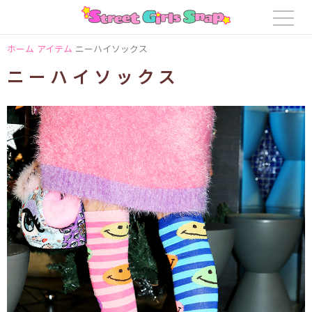
ホーム
アイテム
ニーハイソックス
ニーハイソックス