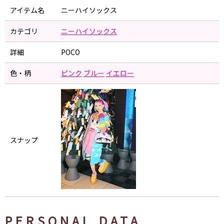
アイテム名
ニーハイソックス
カテゴリ
ニーハイソックス
詳細
POCO
色・柄
ピンク
ブルー
イエロー
スナップ
PERSONAL DATA