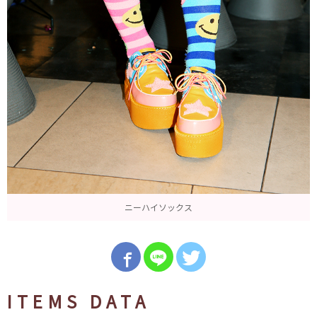
ニーハイソックス
ITEMS DATA