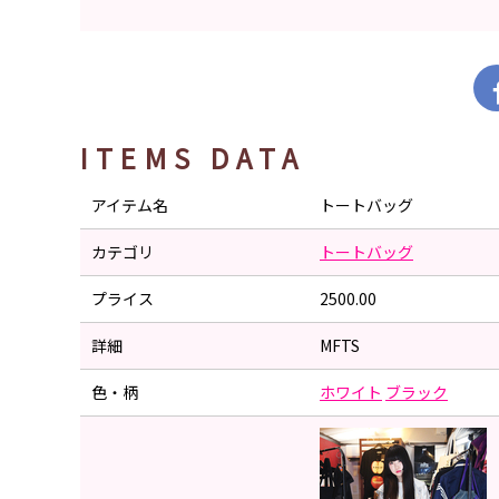
ITEMS DATA
アイテム名
トートバッグ
カテゴリ
トートバッグ
プライス
2500.00
詳細
MFTS
色・柄
ホワイト
ブラック