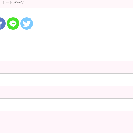
トートバッグ