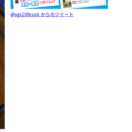
@sgs109com からのツイート