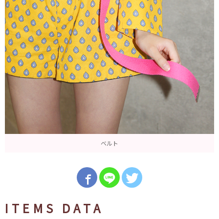
ベルト
ITEMS DATA