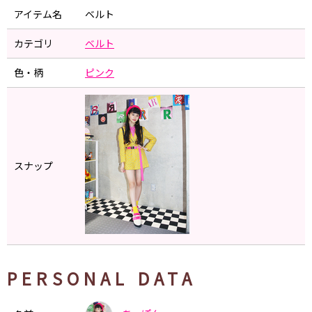
アイテム名
ベルト
カテゴリ
ベルト
色・柄
ピンク
スナップ
PERSONAL DATA