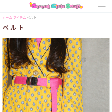
ホーム
アイテム
ベルト
ベルト